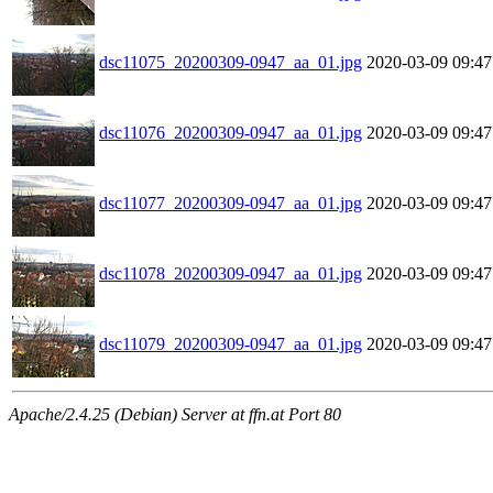
dsc11075_20200309-0947_aa_01.jpg
2020-03-09 09:47
dsc11076_20200309-0947_aa_01.jpg
2020-03-09 09:47
dsc11077_20200309-0947_aa_01.jpg
2020-03-09 09:47
dsc11078_20200309-0947_aa_01.jpg
2020-03-09 09:47
dsc11079_20200309-0947_aa_01.jpg
2020-03-09 09:47
Apache/2.4.25 (Debian) Server at ffn.at Port 80