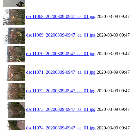
dsc11068_20200309-0947_aa_01.jpg
2020-03-09 09:47
dsc11069_20200309-0947_aa_01.jpg
2020-03-09 09:47
dsc11070_20200309-0947_aa_01.jpg
2020-03-09 09:47
dsc11071_20200309-0947_aa_01.jpg
2020-03-09 09:47
dsc11072_20200309-0947_aa_01.jpg
2020-03-09 09:47
dsc11073_20200309-0947_aa_01.jpg
2020-03-09 09:47
dsc11074_20200309-0947_aa_01.jpg
2020-03-09 09:47