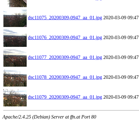
dsc11075_20200309-0947_aa_01.jpg
2020-03-09 09:47
dsc11076_20200309-0947_aa_01.jpg
2020-03-09 09:47
dsc11077_20200309-0947_aa_01.jpg
2020-03-09 09:47
dsc11078_20200309-0947_aa_01.jpg
2020-03-09 09:47
dsc11079_20200309-0947_aa_01.jpg
2020-03-09 09:47
Apache/2.4.25 (Debian) Server at ffn.at Port 80