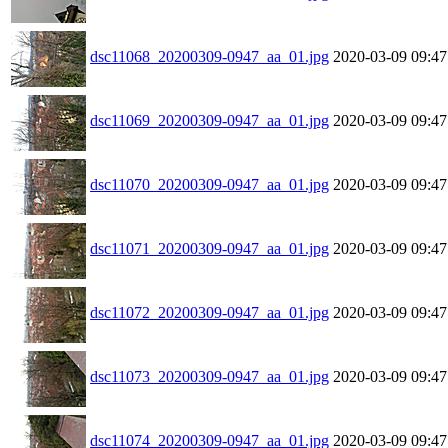
dsc11068_20200309-0947_aa_01.jpg
2020-03-09 09:47
dsc11069_20200309-0947_aa_01.jpg
2020-03-09 09:47
dsc11070_20200309-0947_aa_01.jpg
2020-03-09 09:47
dsc11071_20200309-0947_aa_01.jpg
2020-03-09 09:47
dsc11072_20200309-0947_aa_01.jpg
2020-03-09 09:47
dsc11073_20200309-0947_aa_01.jpg
2020-03-09 09:47
dsc11074_20200309-0947_aa_01.jpg
2020-03-09 09:47